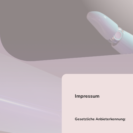
Impressum
Gesetzliche Anbieterkennung: