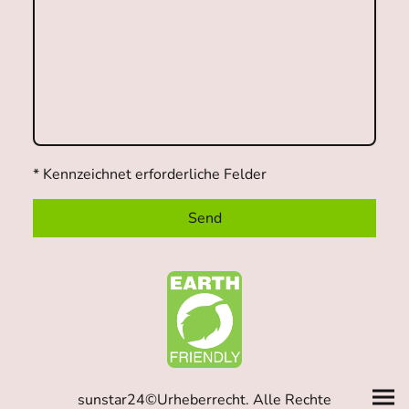
* Kennzeichnet erforderliche Felder
Send
sunstar24©Urheberrecht. Alle Rechte